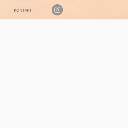
KONTAKT